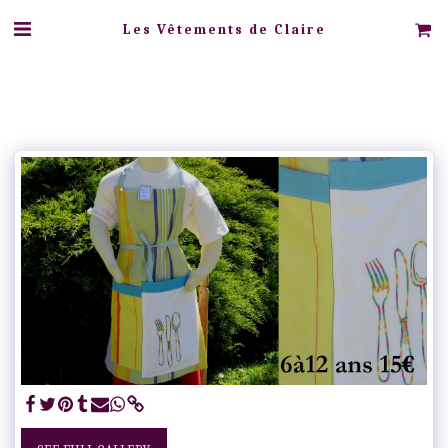
Les Vêtements de Claire