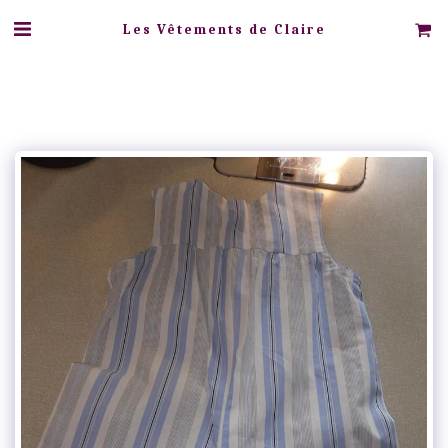
Les Vêtements de Claire