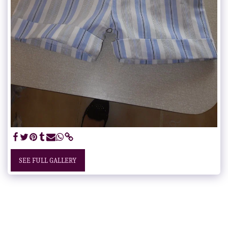
SEE FULL GALLERY